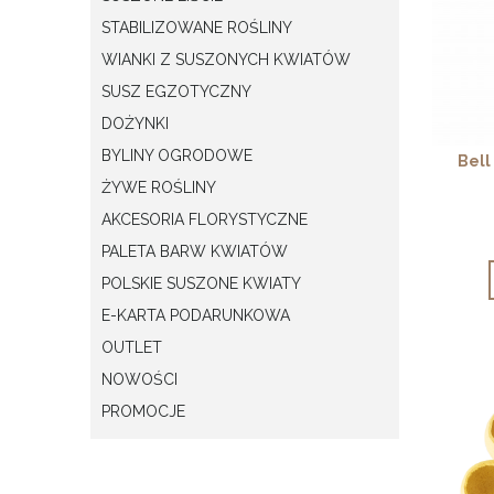
STABILIZOWANE ROŚLINY
WIANKI Z SUSZONYCH KWIATÓW
SUSZ EGZOTYCZNY
DOŻYNKI
BYLINY OGRODOWE
Bell
ŻYWE ROŚLINY
AKCESORIA FLORYSTYCZNE
PALETA BARW KWIATÓW
POLSKIE SUSZONE KWIATY
E-KARTA PODARUNKOWA
OUTLET
NOWOŚCI
PROMOCJE