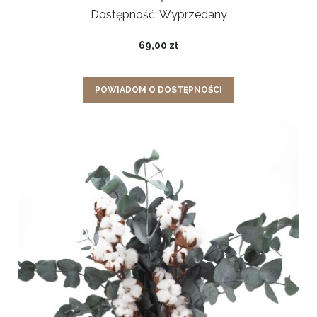
Dostępność:
Wyprzedany
69,00 zł
POWIADOM O DOSTĘPNOŚCI