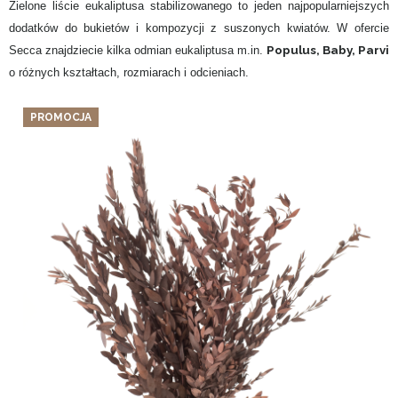
Zielone liście eukaliptusa stabilizowanego to jeden najpopularniejszych
dodatków do bukietów i kompozycji z suszonych kwiatów. W ofercie
Populus, Baby, Parvi
Secca znajdziecie kilka odmian eukaliptusa m.in.
o różnych kształtach, rozmiarach i odcieniach.
PROMOCJA