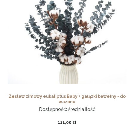
Zestaw zimowy eukaliptus Baby + gałązki bawełny - do
wazonu
Dostępność:
średnia ilość
111,00 zł