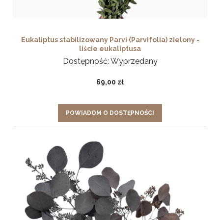
Eukaliptus stabilizowany Parvi (Parvifolia) zielony -
liście eukaliptusa
Dostępność:
Wyprzedany
69,00 zł
POWIADOM O DOSTĘPNOŚCI