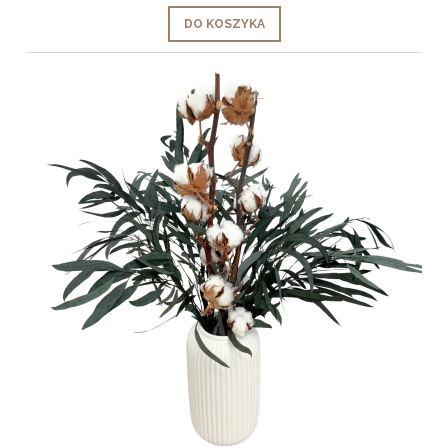
DO KOSZYKA