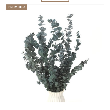
PROMOCJA