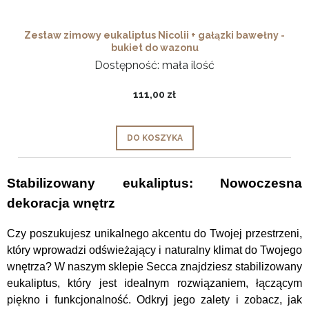
Zestaw zimowy eukaliptus Nicolii + gałązki bawełny -
bukiet do wazonu
Dostępność:
mała ilość
111,00 zł
DO KOSZYKA
Stabilizowany eukaliptus: Nowoczesna
dekoracja wnętrz
Czy poszukujesz unikalnego akcentu do Twojej przestrzeni,
który wprowadzi odświeżający i naturalny klimat do Twojego
wnętrza? W naszym sklepie Secca znajdziesz stabilizowany
eukaliptus, który jest idealnym rozwiązaniem, łączącym
piękno i funkcjonalność. Odkryj jego zalety i zobacz, jak