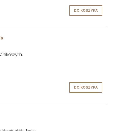
DO KOSZYKA
ia
aniliowym.
DO KOSZYKA