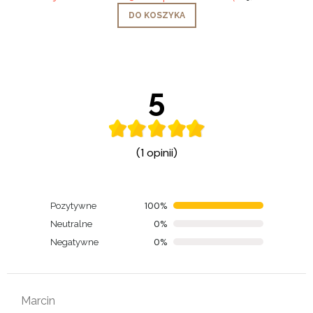
DO KOSZYKA
5
(1 opinii)
100%
Pozytywne
0%
Neutralne
0%
Negatywne
Marcin