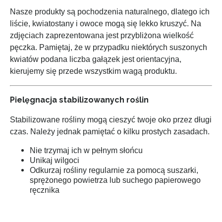
Nasze produkty są pochodzenia naturalnego, dlatego ich
liście, kwiatostany i owoce mogą się lekko kruszyć. Na
zdjęciach zaprezentowana jest przybliżona wielkość
pęczka. Pamiętaj, że w przypadku niektórych suszonych
kwiatów podana liczba gałązek jest orientacyjna,
kierujemy się przede wszystkim wagą produktu.
Pielęgnacja stabilizowanych roślin
Stabilizowane rośliny mogą cieszyć twoje oko przez długi
czas. Należy jednak pamiętać o kilku prostych zasadach.
Nie trzymaj ich w pełnym słońcu
Unikaj wilgoci
Odkurzaj rośliny regularnie za pomocą suszarki,
sprężonego powietrza lub suchego papierowego
ręcznika