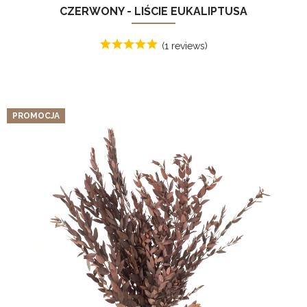
CZERWONY - LIŚCIE EUKALIPTUSA
(1 reviews)
PROMOCJA