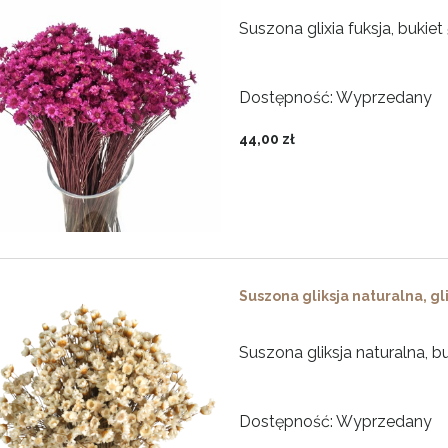
Suszona glixia fuksja, bukiet 
Dostępność:
Wyprzedany
44,00 zł
Suszona gliksja naturalna, gl
Suszona gliksja naturalna, bu
Dostępność:
Wyprzedany