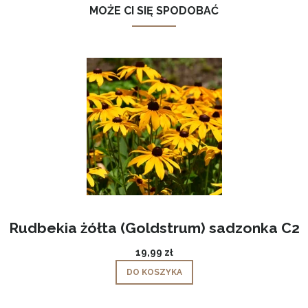
MOŻE CI SIĘ SPODOBAĆ
Rudbekia żółta (Goldstrum) sadzonka C2
19,99 zł
DO KOSZYKA