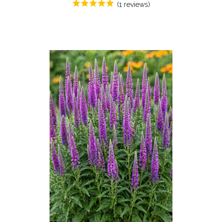
(1 reviews)