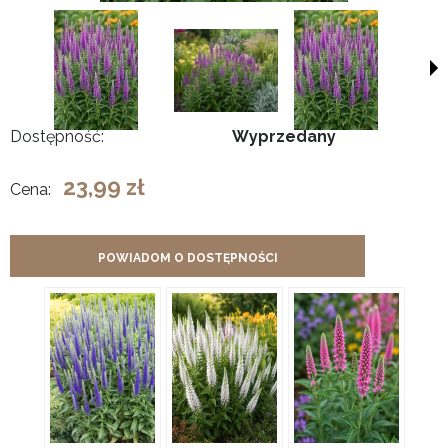
Dostępność:
Wyprzedany
23,99 zł
Cena:
POWIADOM O DOSTĘPNOŚCI