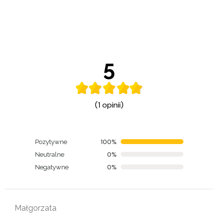
5
(1 opinii)
100%
Pozytywne
0%
Neutralne
0%
Negatywne
Małgorzata