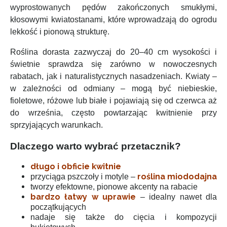
wyprostowanych pędów zakończonych smukłymi,
kłosowymi kwiatostanami, które wprowadzają do ogrodu
lekkość i pionową strukturę.
Roślina dorasta zazwyczaj do 20–40 cm wysokości i
świetnie sprawdza się zarówno w nowoczesnych
rabatach, jak i naturalistycznych nasadzeniach. Kwiaty –
w zależności od odmiany – mogą być niebieskie,
fioletowe, różowe lub białe i pojawiają się od czerwca aż
do września, często powtarzając kwitnienie przy
sprzyjających warunkach.
Dlaczego warto wybrać przetacznik?
długo i obficie kwitnie
roślina miododajna
przyciąga pszczoły i motyle –
tworzy efektowne, pionowe akcenty na rabacie
bardzo łatwy w uprawie
– idealny nawet dla
początkujących
nadaje się także do cięcia i kompozycji