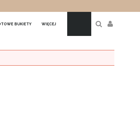
TOWE BUKIETY
WIĘCEJ