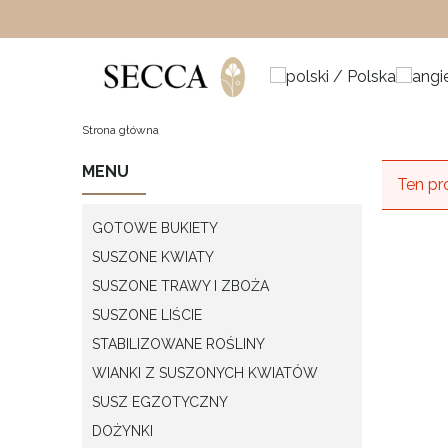
Strona główna
MENU
Ten pr
GOTOWE BUKIETY
SUSZONE KWIATY
SUSZONE TRAWY I ZBOŻA
SUSZONE LIŚCIE
STABILIZOWANE ROŚLINY
WIANKI Z SUSZONYCH KWIATÓW
SUSZ EGZOTYCZNY
DOŻYNKI