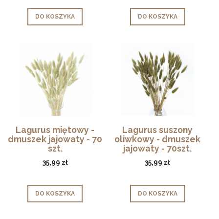
DO KOSZYKA
DO KOSZYKA
Lagurus miętowy -
Lagurus suszony
dmuszek jajowaty - 70
oliwkowy - dmuszek
szt.
jajowaty - 70szt.
35,99 zł
35,99 zł
DO KOSZYKA
DO KOSZYKA