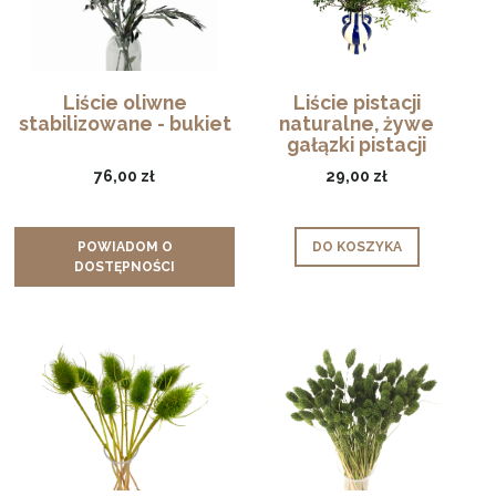
Liście oliwne
Liście pistacji
stabilizowane - bukiet
naturalne, żywe
gałązki pistacji
76,00 zł
29,00 zł
POWIADOM O
DO KOSZYKA
DOSTĘPNOŚCI