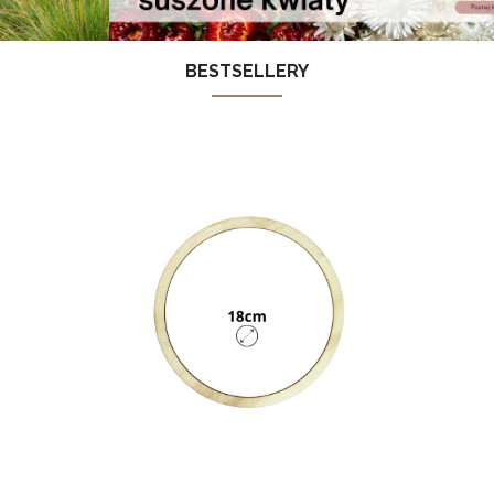
BESTSELLERY