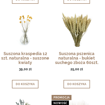
Suszona kraspedia 12
Suszona pszenica
szt. naturalna - suszone
naturalna - bukiet
kwiaty
suchego zboża 60szt.
39,00 zł
25,00 zł
DO KOSZYKA
DO KOSZYKA
PROMOCJA
NOWOŚĆ