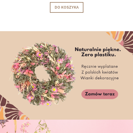
DO KOSZYKA