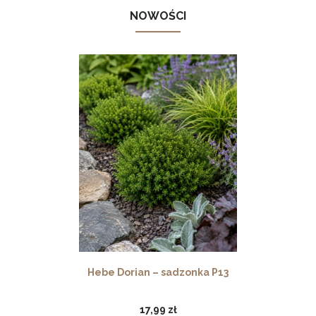
NOWOŚCI
Hebe Dorian – sadzonka P13
17,99 zł