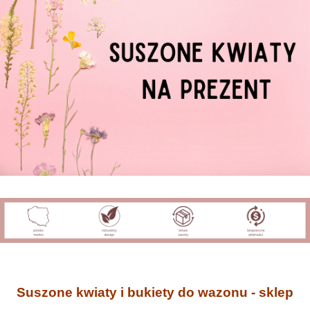
Suszone kwiaty i bukiety do wazonu - sklep