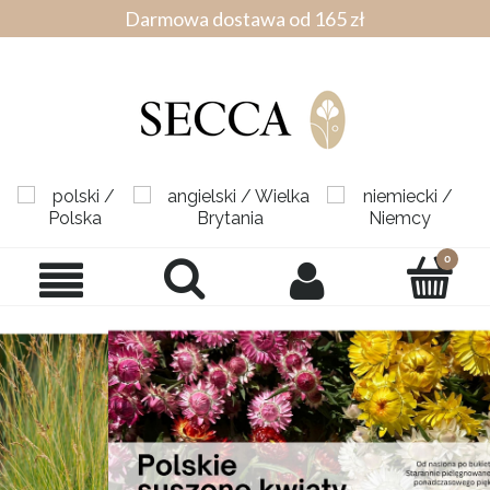
Darmowa dostawa od 165 zł