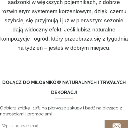
sadzonki w większych pojemnikach, z dobrze
rozwiniętym systemem korzeniowym, dzięki czemu
szybciej się przyjmują i już w pierwszym sezonie
dają widoczny efekt. Jeśli lubisz naturalne
kompozycje i ogród, który przeobraża się z tygodnia
na tydzień – jesteś w dobrym miejscu.
DOŁĄCZ DO MIŁOŚNIKÓW NATURALNYCH I TRWAŁYCH
DEKORACJI
Odbierz zniżkę -10% na pierwsze zakupy i bądź na bieżąco z
nowościami i promocjami.